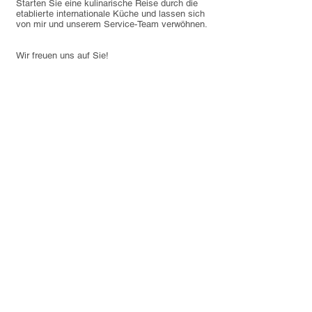
Starten Sie eine kulinarische Reise durch die
etablierte internationale Küche und lassen sich
von mir und unserem Service-Team verwöhnen.
Wir freuen uns auf Sie!