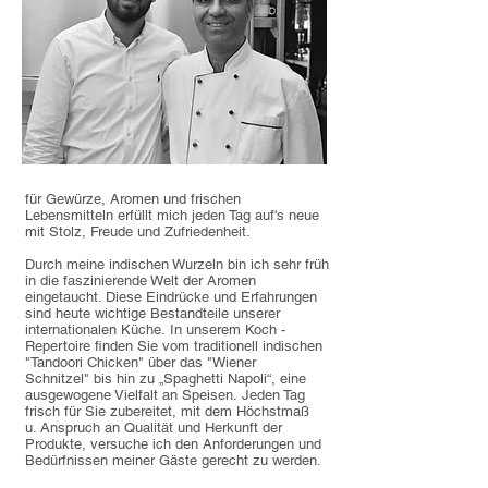
für Gewürze, Aromen und frischen
Lebensmitteln erfüllt mich jeden Tag auf's neue
mit Stolz, Freude und Zufriedenheit.
Durch meine indischen Wurzeln bin ich sehr früh
in die faszinierende Welt der Aromen
eingetaucht. Diese Eindrücke und Erfahrungen
sind heute wichtige Bestandteile unserer
internationalen Küche. In unserem Koch -
Repertoire finden Sie vom traditionell indischen
"Tandoori Chicken" über das "Wiener
Schnitzel" bis hin zu „Spaghetti Napoli“, eine
ausgewogene Vielfalt an Speisen. Jeden Tag
frisch für Sie zubereitet, mit dem Höchstmaß
u. Anspruch an Qualität und Herkunft der
Produkte, versuche ich den Anforderungen und
Bedürfnissen meiner Gäste gerecht zu werden.